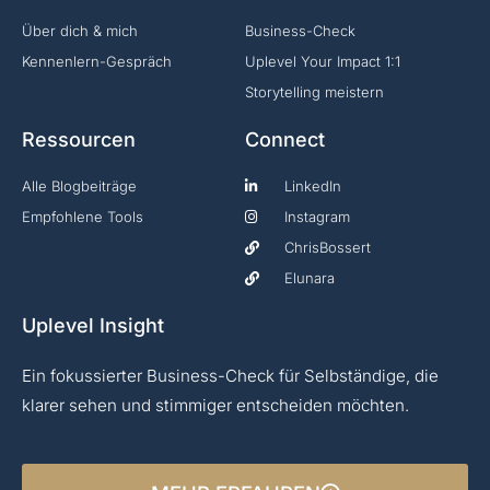
Über dich & mich
Business-Check
Kennenlern-Gespräch
Uplevel Your Impact 1:1
Storytelling meistern
Ressourcen
Connect
Alle Blogbeiträge
LinkedIn
Empfohlene Tools
Instagram
ChrisBossert
Elunara
Uplevel Insight
Ein fokussierter Business-Check für Selbständige, die
klarer sehen und stimmiger entscheiden möchten.