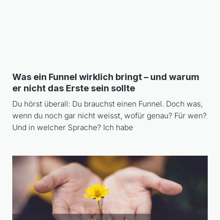
Was ein Funnel wirklich bringt – und warum
er nicht das Erste sein sollte
Du hörst überall: Du brauchst einen Funnel. Doch was,
wenn du noch gar nicht weisst, wofür genau? Für wen?
Und in welcher Sprache? Ich habe