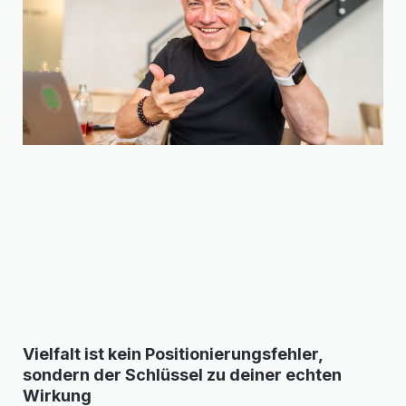
Vielfalt ist kein Positionierungsfehler,
sondern der Schlüssel zu deiner echten
Wirkung