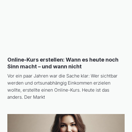
Online-Kurs erstellen: Wann es heute noch
Sinn macht – und wann nicht
Vor ein paar Jahren war die Sache klar: Wer sichtbar
werden und ortsunabhängig Einkommen erzielen
wollte, erstellte einen Online-Kurs. Heute ist das
anders. Der Markt