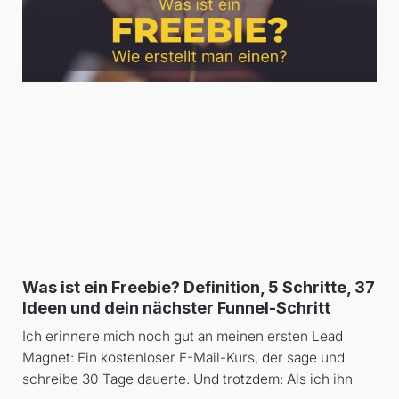
Was ist ein Freebie? Definition, 5 Schritte, 37
Ideen und dein nächster Funnel-Schritt
Ich erinnere mich noch gut an meinen ersten Lead
Magnet: Ein kostenloser E-Mail-Kurs, der sage und
schreibe 30 Tage dauerte. Und trotzdem: Als ich ihn