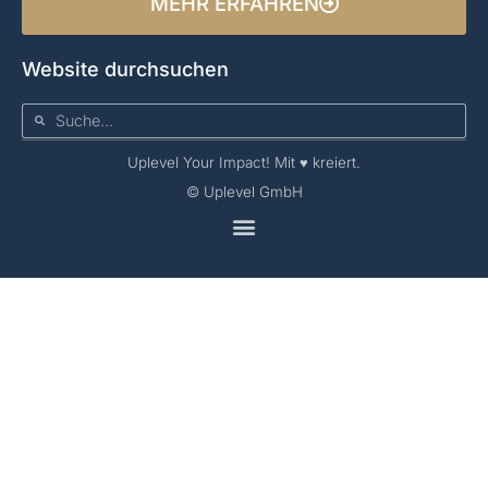
MEHR ERFAHREN
Website durchsuchen
Uplevel Your Impact! Mit ♥️ kreiert.
© Uplevel GmbH