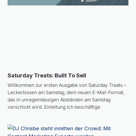
Saturday Treats: Built To Sell
Willkommen zur ersten Ausgabe von Saturday Treats –
Leckerbissen am Samstag, dem neuen E-Mail-Format,
das in unregelmässigen Abständen am Samstag
verschickt wird. Einleitung Ich beschäftige