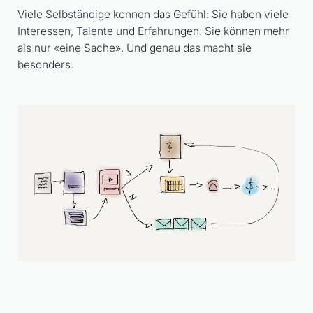
Viele Selbständige kennen das Gefühl: Sie haben viele
Interessen, Talente und Erfahrungen. Sie können mehr
als nur «eine Sache». Und genau das macht sie
besonders.