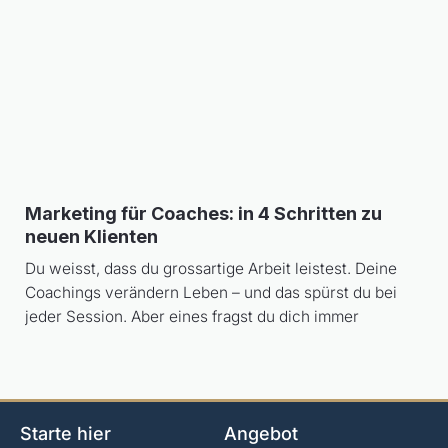
Marketing für Coaches: in 4 Schritten zu
neuen Klienten
Du weisst, dass du grossartige Arbeit leistest. Deine
Coachings verändern Leben – und das spürst du bei
jeder Session. Aber eines fragst du dich immer
Starte hier
Angebot