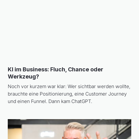
KI im Business: Fluch, Chance oder
Werkzeug?
Noch vor kurzem war klar: Wer sichtbar werden wollte,
brauchte eine Positionierung, eine Customer Journey
und einen Funnel. Dann kam ChatGPT.