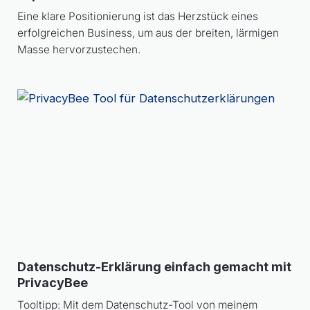
Eine klare Positionierung ist das Herzstück eines
erfolgreichen Business, um aus der breiten, lärmigen
Masse hervorzustechen.
Datenschutz-Erklärung einfach gemacht mit
PrivacyBee
Tooltipp: Mit dem Datenschutz-Tool von meinem