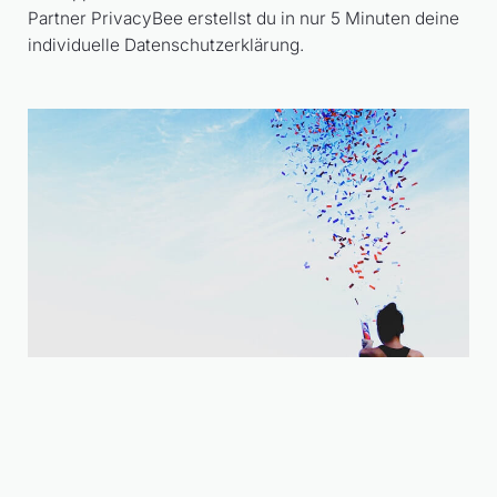
Partner PrivacyBee erstellst du in nur 5 Minuten deine
individuelle Datenschutzerklärung.