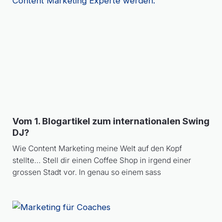
Vom 1. Blogartikel zum internationalen Swing
DJ?
Wie Content Marketing meine Welt auf den Kopf
stellte… Stell dir einen Coffee Shop in irgend einer
grossen Stadt vor. In genau so einem sass