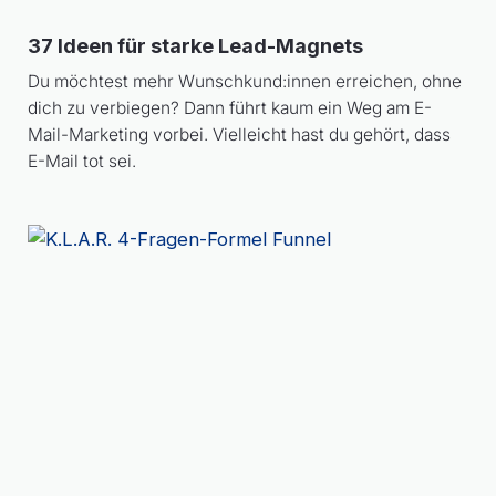
37 Ideen für starke Lead-Magnets
Du möchtest mehr Wunschkund:innen erreichen, ohne
dich zu verbiegen? Dann führt kaum ein Weg am E-
Mail-Marketing vorbei. Vielleicht hast du gehört, dass
E-Mail tot sei.