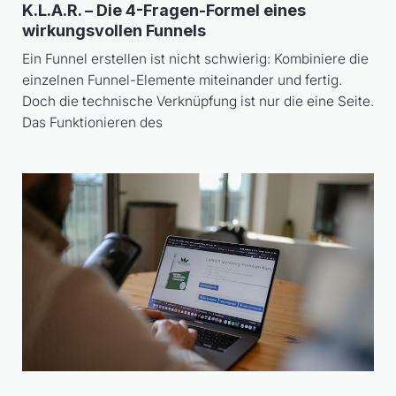
K.L.A.R. – Die 4-Fragen-Formel eines
wirkungsvollen Funnels
Ein Funnel erstellen ist nicht schwierig: Kombiniere die
einzelnen Funnel-Elemente miteinander und fertig.
Doch die technische Verknüpfung ist nur die eine Seite.
Das Funktionieren des