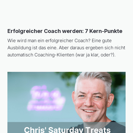
Erfolgreicher Coach werden: 7 Kern-Punkte
Wie wird man ein erfolgreicher Coach? Eine gute
Ausbildung ist das eine. Aber daraus ergeben sich nicht
automatisch Coaching-Klienten (war ja klar, oder?).