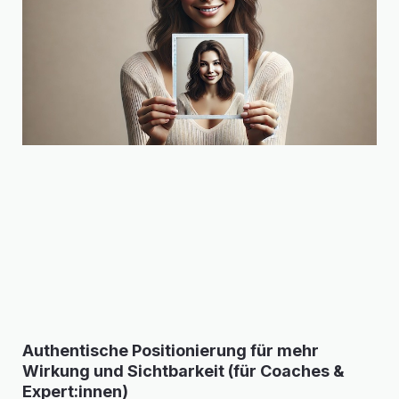
Authentische Positionierung für mehr
Wirkung und Sichtbarkeit (für Coaches &
Expert:innen)